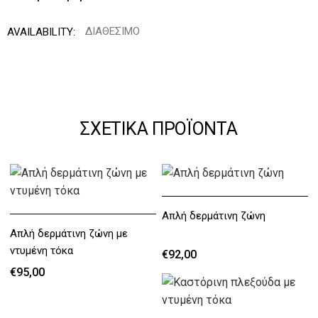
ΔΙΑΘΕΣΙΜΟ
AVAILABILITY:
ΣΧΕΤΙΚΑ ΠΡΟΪΟΝΤΑ
Απλή δερμάτινη ζώνη
Απλή δερμάτινη ζώνη με
ντυμένη τόκα
€92,00
€95,00
€92,00
€95,00