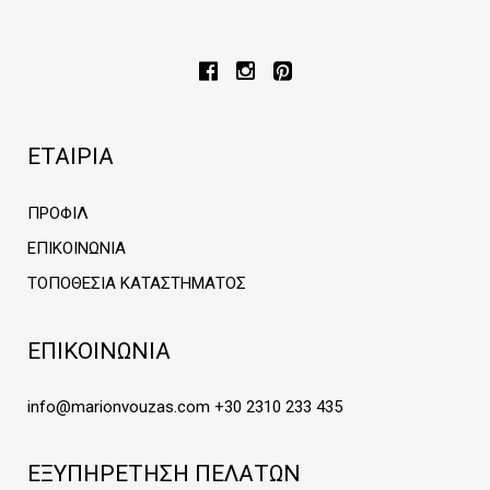
ΕΤΑΙΡΙΑ
ΠΡΟΦΙΛ
ΕΠΙΚΟΙΝΩΝΙΑ
ΤΟΠΟΘΕΣΙΑ ΚΑΤΑΣΤΗΜΑΤΟΣ
ΕΠΙΚΟΙΝΩΝΙΑ
info@marionvouzas.com
+30 2310 233 435
ΕΞΥΠΗΡΕΤΗΣΗ ΠΕΛΑΤΩΝ