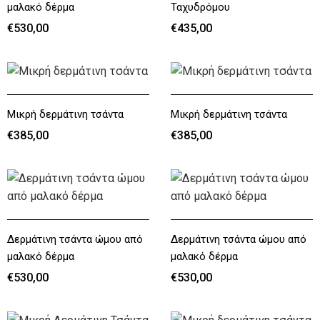
μαλακό δέρμα
Ταχυδρόμου
€530,00
€435,00
€530,00
€435,00
Μικρή δερμάτινη τσάντα
Μικρή δερμάτινη τσάντα
€385,00
€385,00
€385,00
€385,00
Δερμάτινη τσάντα ώμου από
Δερμάτινη τσάντα ώμου από
μαλακό δέρμα
μαλακό δέρμα
€530,00
€530,00
€530,00
€530,00