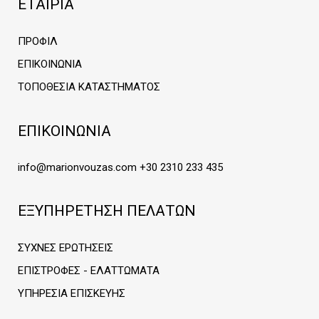
ΕΤΑΙΡΊΑ
ΠΡΟΦΊΛ
ΕΠΙΚΟΙΝΩΝΊΑ
ΤΟΠΟΘΕΣΊΑ ΚΑΤΑΣΤΉΜΑΤΟΣ
ΕΠΙΚΟΙΝΩΝΊΑ
info@marionvouzas.com
+30 2310 233 435
ΕΞΥΠΗΡΈΤΗΣΗ ΠΕΛΑΤΏΝ
ΣΥΧΝΈΣ ΕΡΩΤΉΣΕΙΣ
ΕΠΙΣΤΡΟΦΈΣ - ΕΛΑΤΤΏΜΑΤΑ
ΥΠΗΡΕΣΊΑ ΕΠΙΣΚΕΥΉΣ