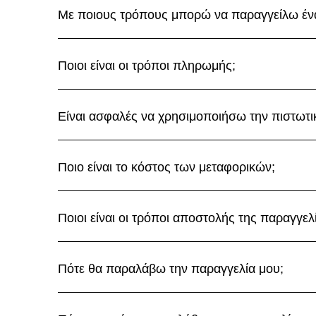
Με ποιους τρόπους μπορώ να παραγγείλω ένα
Ποιοι είναι οι τρόποι πληρωμής;
Είναι ασφαλές να χρησιμοποιήσω την πιστωτι
Ποιο είναι το κόστος των μεταφορικών;
Ποιοι είναι οι τρόποι αποστολής της παραγγελ
Πότε θα παραλάβω την παραγγελία μου;