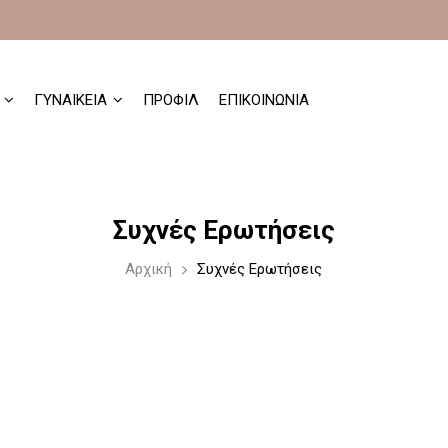
Παράκαμψη
προς το
κυρίως
περιεχόμενο
ΓΥΝΑΙΚΕΙΑ
ΠΡΟΦΙΛ
ΕΠΙΚΟΙΝΩΝΙΑ
Συχνές Ερωτήσεις
Αρχική
Συχνές Ερωτήσεις