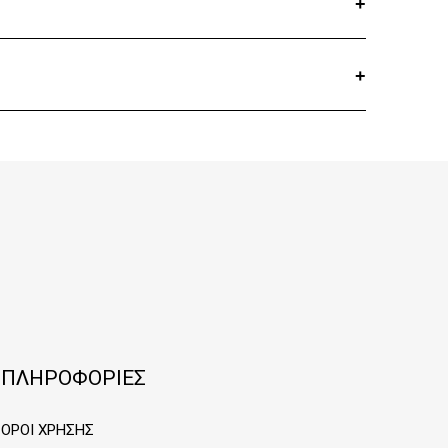
ΠΛΗΡΟΦΟΡΙΕΣ
ΟΡΟΙ ΧΡΗΣΗΣ