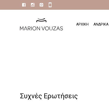
ΑΡΧΙΚΗ
ΑΝΔΡΙΚΑ
Συχνές Ερωτήσεις