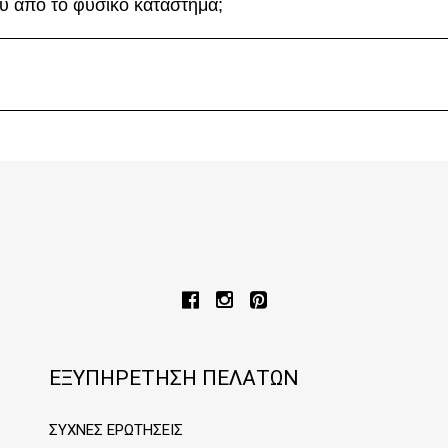
 από το φυσικό κατάστημα;
ΕΞΥΠΗΡΕΤΗΣΗ ΠΕΛΑΤΩΝ
ΣΥΧΝΕΣ ΕΡΩΤΗΣΕΙΣ