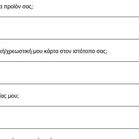
 προϊόν σας;
κή/χρεωστική μου κάρτα στον ιστότοπο σας;
ίας μου;