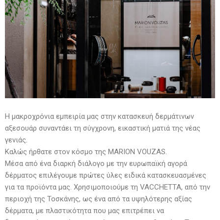
Η μακροχρόνια εμπειρία μας στην κατασκευή δερμάτινων
αξεσουάρ συναντάει τη σύγχρονη, εικαστική ματιά της νέας
γενιάς.
Καλώς ήρθατε στον κόσμο της MARION VOUZAS.
Μέσα από ένα διαρκή διάλογο με την ευρωπαϊκή αγορά
δέρματος επιλέγουμε πρώτες ύλες ειδικά κατασκευασμένες
για τα προϊόντα μας. Χρησιμοποιούμε τη VACCHETTA, από την
περιοχή της Τοσκάνης, ως ένα από τα υψηλότερης αξίας
δέρματα, με πλαστικότητα που μας επιτρέπει να