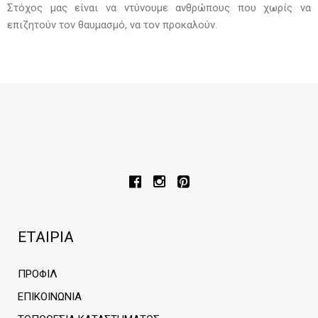
Στόχος μας είναι να ντύνουμε ανθρώπους που χωρίς να
επιζητούν τον θαυμασμό, να τον προκαλούν.
ΕΤΑΙΡΙΑ
ΠΡΟΦΙΛ
ΕΠΙΚΟΙΝΩΝΙΑ