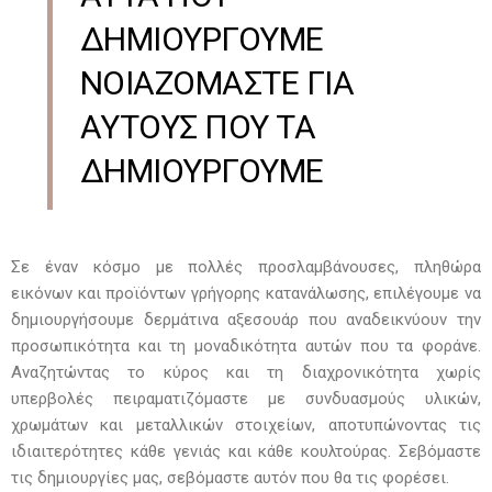
ΔΗΜΙΟΥΡΓΟΥΜΕ
ΝΟΙΑΖΟΜΑΣΤΕ ΓΙΑ
ΑΥΤΟΥΣ ΠΟΥ ΤΑ
ΔΗΜΙΟΥΡΓΟΥΜΕ
Σε έναν κόσμο με πολλές προσλαμβάνουσες, πληθώρα
εικόνων και προϊόντων γρήγορης κατανάλωσης, επιλέγουμε να
δημιουργήσουμε δερμάτινα αξεσουάρ που αναδεικνύουν την
προσωπικότητα και τη μοναδικότητα αυτών που τα φοράνε.
Αναζητώντας το κύρος και τη διαχρονικότητα χωρίς
υπερβολές πειραματιζόμαστε με συνδυασμούς υλικών,
χρωμάτων και μεταλλικών στοιχείων, αποτυπώνοντας τις
ιδιαιτερότητες κάθε γενιάς και κάθε κουλτούρας. Σεβόμαστε
τις δημιουργίες μας, σεβόμαστε αυτόν που θα τις φορέσει.