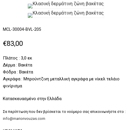
MCL-30004-BVL-205
€83,00
Πλάτος : 3,0 εκ
Δέρμα : Βακέτα
Φόδρα : Βακέτα
Αγκράφα : Μπρούντζινη μεταλλική αγκράφα με νίκελ τελάιο
φινίρισμα
Κατασκευασμένο στην Ελλάδα
Σε περίπτωση που δεν βρίσκεται το νούμερο σας επικοινωνήστε στο :
info@marionvouzas.com